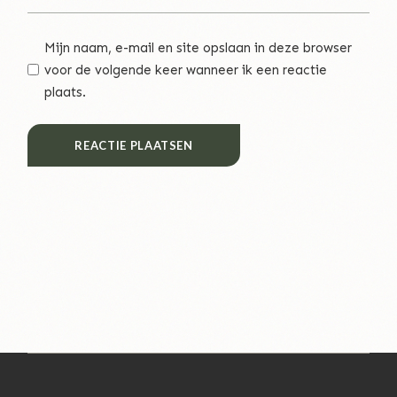
Mijn naam, e-mail en site opslaan in deze browser
voor de volgende keer wanneer ik een reactie
plaats.
REACTIE PLAATSEN