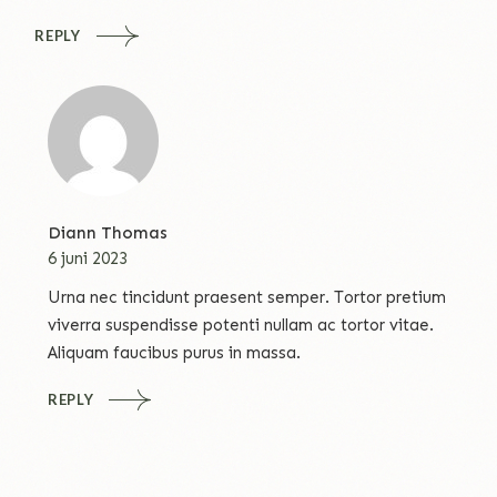
REPLY
Diann Thomas
6 juni 2023
Urna nec tincidunt praesent semper. Tortor pretium
viverra suspendisse potenti nullam ac tortor vitae.
Aliquam faucibus purus in massa.
REPLY