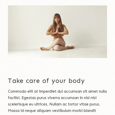
Take care of your body
Commodo elit at imperdiet dui accumsan sit amet nulla
facilisi. Egestas purus viverra accumsan in nisl nisi
scelerisque eu ultrices. Nullam ac tortor vitae purus.
Massa id neque aliquam vestibulum morbi blandit