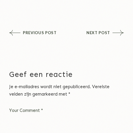
PREVIOUS POST
NEXT POST
Geef een reactie
Je e-mailadres wordt niet gepubliceerd.
Vereiste
velden zijn gemarkeerd met
*