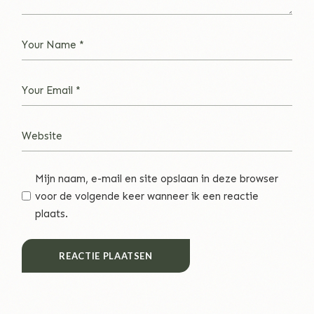
Mijn naam, e-mail en site opslaan in deze browser
voor de volgende keer wanneer ik een reactie
plaats.
REACTIE PLAATSEN