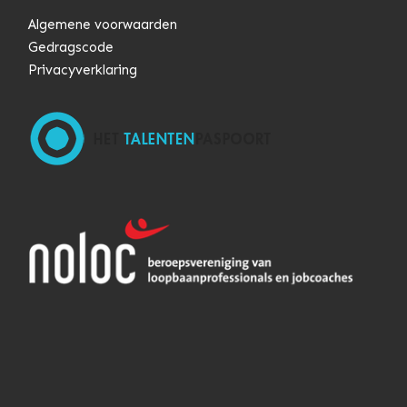
Algemene voorwaarden
Gedragscode
Privacyverklaring